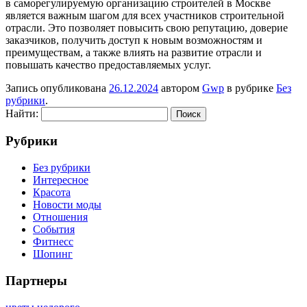
в саморегулируемую организацию строителей в Москве
является важным шагом для всех участников строительной
отрасли. Это позволяет повысить свою репутацию, доверие
заказчиков, получить доступ к новым возможностям и
преимуществам, а также влиять на развитие отрасли и
повышать качество предоставляемых услуг.
Запись опубликована
26.12.2024
автором
Gwp
в рубрике
Без
рубрики
.
Найти:
Рубрики
Без рубрики
Интересное
Красота
Новости моды
Отношения
События
Фитнесс
Шопинг
Партнеры