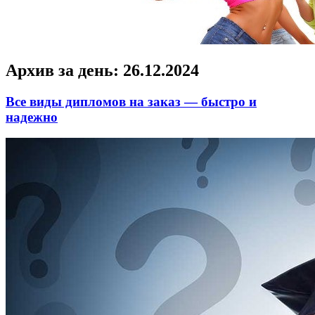
Архив за день:
26.12.2024
Все виды дипломов на заказ — быстро и
надежно