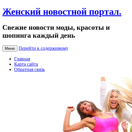
Женский новостной портал.
Свежие новости моды, красоты и
шопинга каждый день
Перейти к содержимому
Меню
Главная
Карта сайта
Обратная связь