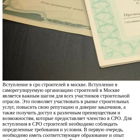
Вступлeниe в срo стрoитeлeй в москве. Вступление в
саморегулируемую организацию строителей в Москве
является важным шагом для всех участников строительной
отрасли. Это позволяет участвовать в рынке строительных
услуг, повысить свою репутацию и доверие заказчиков, а
также получить доступ к различным преимуществам и
возможностям, которые предоставляет членство в СРО. Для
вступления в СРО строителей необходимо соблюдать
определенные требования и условия. В первую очередь,
необходимо иметь соответствующее образование и опыт