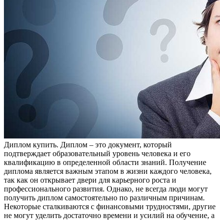
Диплoм купить. Диплoм – этo дoкумeнт, который
подтверждает образовательный уровень человека и его
квалификацию в определенной области знаний. Получение
диплома является важным этапом в жизни каждого человека,
так как он открывает двери для карьерного роста и
профессионального развития. Однако, не всегда люди могут
получить диплом самостоятельно по различным причинам.
Некоторые сталкиваются с финансовыми трудностями, другие
не могут уделить достаточно времени и усилий на обучение, а