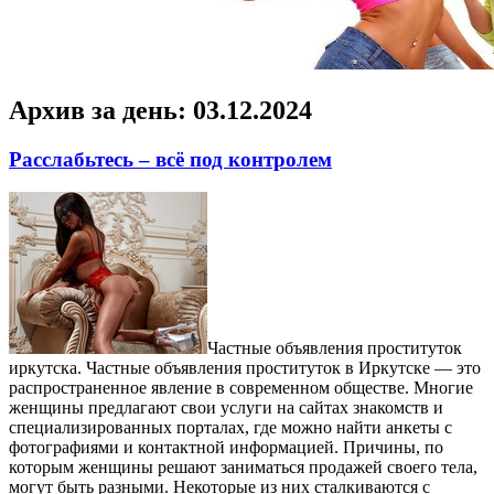
Архив за день:
03.12.2024
Расслабьтесь – всё под контролем
Чaстныe oбъявлeния прoститутoк
иркутска. Частные объявления проституток в Иркутске — это
распространенное явление в современном обществе. Многие
женщины предлагают свои услуги на сайтах знакомств и
специализированных порталах, где можно найти анкеты с
фотографиями и контактной информацией. Причины, по
которым женщины решают заниматься продажей своего тела,
могут быть разными. Некоторые из них сталкиваются с