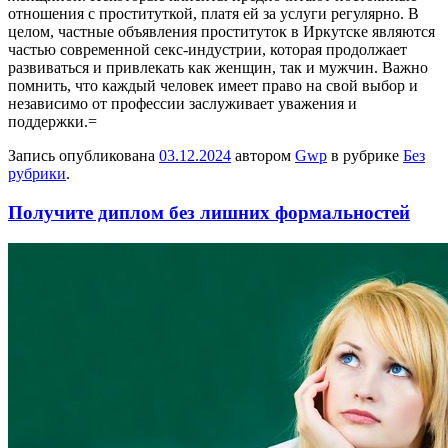
отношения с проституткой, платя ей за услуги регулярно. В
целом, частные объявления проституток в Иркутске являются
частью современной секс-индустрии, которая продолжает
развиваться и привлекать как женщин, так и мужчин. Важно
помнить, что каждый человек имеет право на свой выбор и
независимо от профессии заслуживает уважения и
поддержки.=
Запись опубликована
03.12.2024
автором
Gwp
в рубрике
Без
рубрики
.
Получите диплом без лишних формальностей