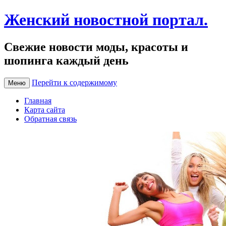
Женский новостной портал.
Свежие новости моды, красоты и
шопинга каждый день
Перейти к содержимому
Меню
Главная
Карта сайта
Обратная связь