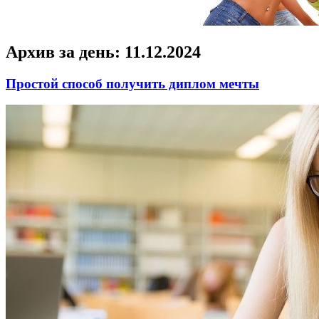
Архив за день:
11.12.2024
Простой способ получить диплом мечты