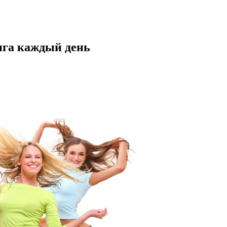
нга каждый день