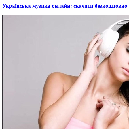
Українська музика онлайн: скачати безкоштовно