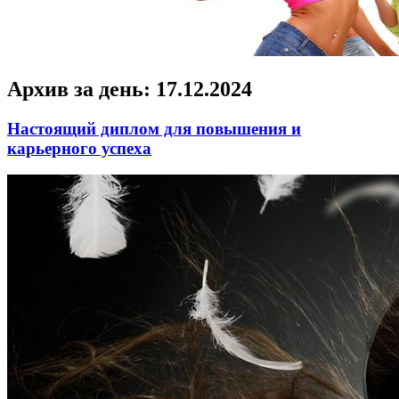
Архив за день:
17.12.2024
Настоящий диплом для повышения и
карьерного успеха