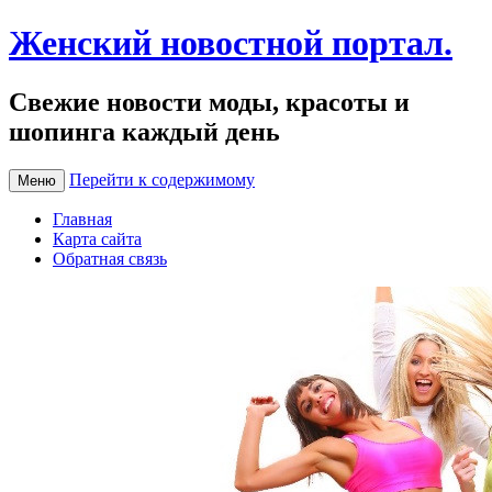
Женский новостной портал.
Свежие новости моды, красоты и
шопинга каждый день
Перейти к содержимому
Меню
Главная
Карта сайта
Обратная связь