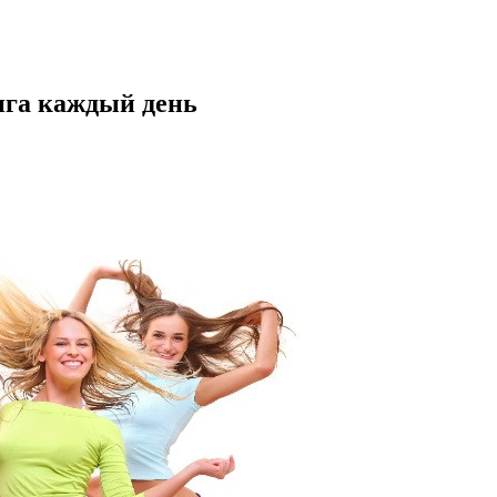
нга каждый день