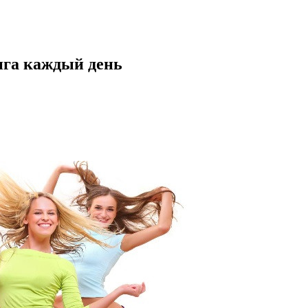
нга каждый день