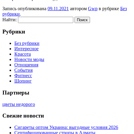
Запись опубликована
09.11.2021
автором
Gwp
в рубрике
Без
рубрики
.
Найти:
Рубрики
Без рубрики
Интересное
Красота
Новости моды
Отношения
События
Фитнесс
Шопинг
Партнеры
цветы недорого
Свежие новости
Сигареты оптом Украина: выгодные условия 2026
Сертифицированные стропы в Алматы