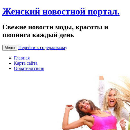
Женский новостной портал.
Свежие новости моды, красоты и
шопинга каждый день
Перейти к содержимому
Меню
Главная
Карта сайта
Обратная связь