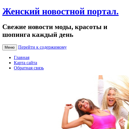
Женский новостной портал.
Свежие новости моды, красоты и
шопинга каждый день
Перейти к содержимому
Меню
Главная
Карта сайта
Обратная связь