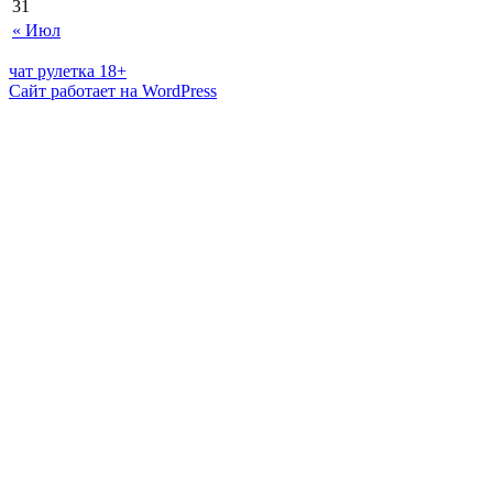
31
« Июл
чат рулетка 18+
Сайт работает на WordPress