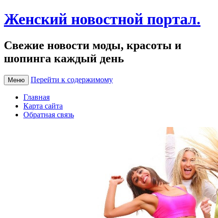
Женский новостной портал.
Свежие новости моды, красоты и
шопинга каждый день
Перейти к содержимому
Меню
Главная
Карта сайта
Обратная связь