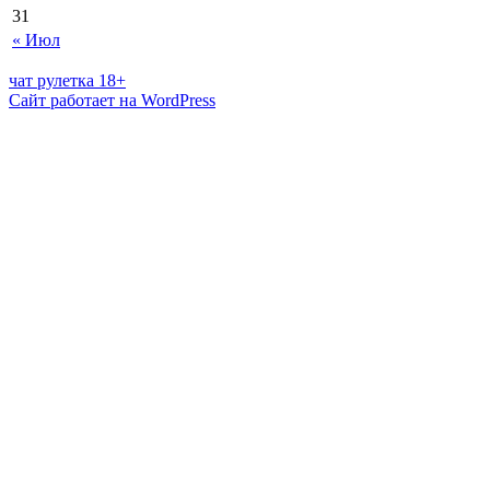
31
« Июл
чат рулетка 18+
Сайт работает на WordPress