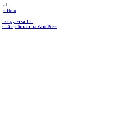
31
« Июл
чат рулетка 18+
Сайт работает на WordPress