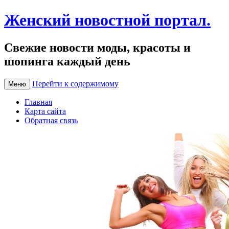
Женский новостной портал.
Свежие новости моды, красоты и
шопинга каждый день
Перейти к содержимому
Меню
Главная
Карта сайта
Обратная связь