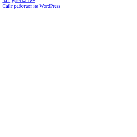
чат рулетка 18+
Сайт работает на WordPress