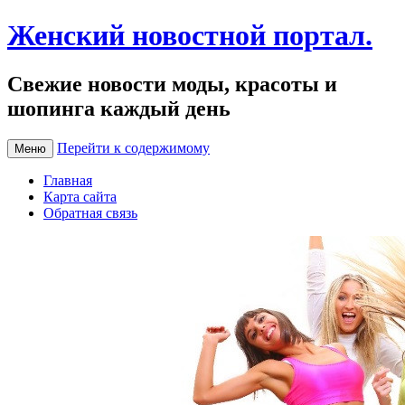
Женский новостной портал.
Свежие новости моды, красоты и
шопинга каждый день
Перейти к содержимому
Меню
Главная
Карта сайта
Обратная связь