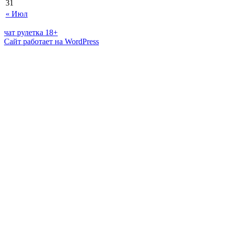
31
« Июл
чат рулетка 18+
Сайт работает на WordPress