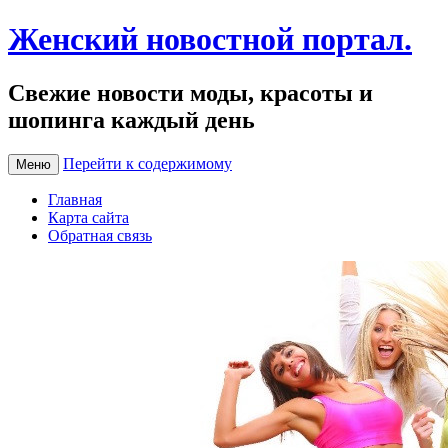
Женский новостной портал.
Свежие новости моды, красоты и
шопинга каждый день
Перейти к содержимому
Меню
Главная
Карта сайта
Обратная связь