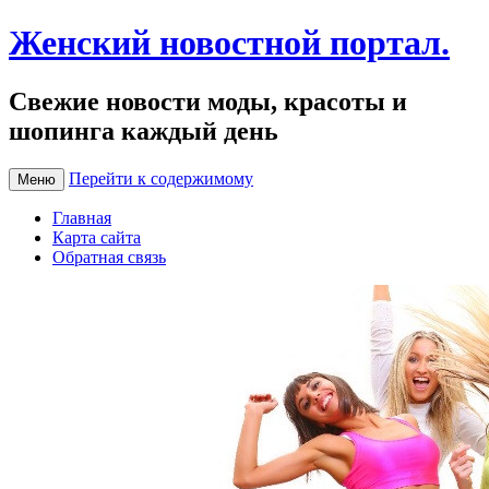
Женский новостной портал.
Свежие новости моды, красоты и
шопинга каждый день
Перейти к содержимому
Меню
Главная
Карта сайта
Обратная связь