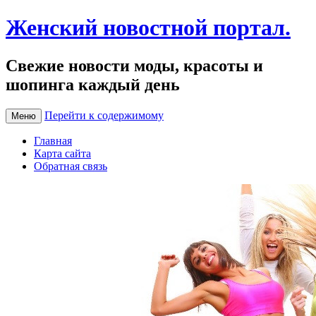
Женский новостной портал.
Свежие новости моды, красоты и
шопинга каждый день
Перейти к содержимому
Меню
Главная
Карта сайта
Обратная связь