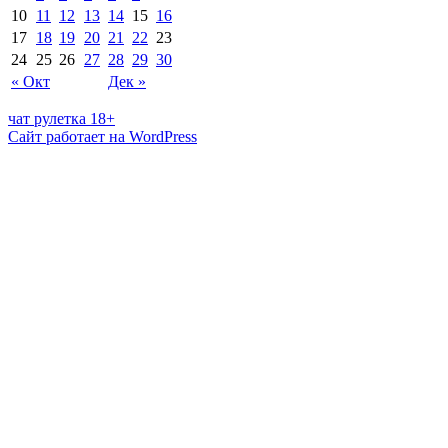
10
11
12
13
14
15
16
17
18
19
20
21
22
23
24
25
26
27
28
29
30
« Окт
Дек »
чат рулетка 18+
Сайт работает на WordPress