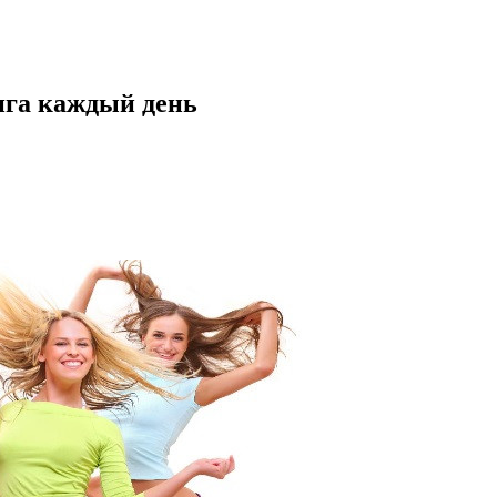
нга каждый день