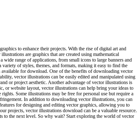
aphics to enhance their projects. With the rise of digital art and
illustrations are graphics that are created using mathematical
a wide range of applications, from small icons to large banners and
 variety of styles, themes, and formats, making it easy to find the
ics available for download. One of the benefits of downloading vector
ability, vector illustrations can be easily edited and manipulated using
nd or project aesthetic. Another advantage of vector illustrations is
, or website layout, vector illustrations can help bring your ideas to
rights. Some illustrations may be free for personal use but require a
ringement. In addition to downloading vector illustrations, you can
atures for designing and editing vector graphics, allowing you to
our projects, vector illustrations download can be a valuable resource.
ts to the next level. So why wait? Start exploring the world of vector