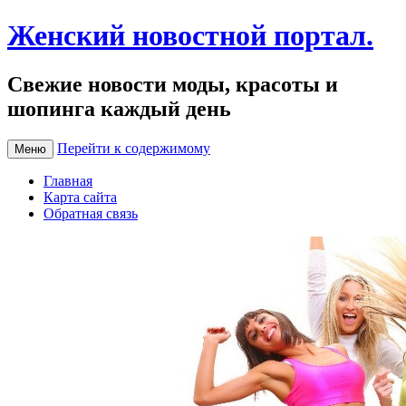
Женский новостной портал.
Свежие новости моды, красоты и
шопинга каждый день
Перейти к содержимому
Меню
Главная
Карта сайта
Обратная связь