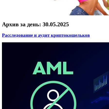
Архив за день:
30.05.2025
Расследование и аудит криптокошельков