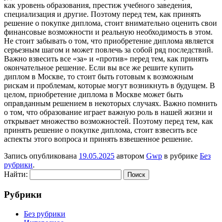
как уровень образования, престиж учебного заведения,
специализация и другие. Поэтому перед тем, как принять
решение о покупке диплома, стоит внимательно оценить свои
финансовые возможности и реальную необходимость в этом.
Не стоит забывать о том, что приобретение диплома является
серьезным шагом и может повлечь за собой ряд последствий.
Важно взвесить все «за» и «против» перед тем, как принять
окончательное решение. Если вы все же решите купить
диплом в Москве, то стоит быть готовым к возможным
рискам и проблемам, которые могут возникнуть в будущем. В
целом, приобретение диплома в Москве может быть
оправданным решением в некоторых случаях. Важно помнить
о том, что образование играет важную роль в нашей жизни и
открывает множество возможностей. Поэтому перед тем, как
принять решение о покупке диплома, стоит взвесить все
аспекты этого вопроса и принять взвешенное решение.
Запись опубликована
19.05.2025
автором
Gwp
в рубрике
Без
рубрики
.
Найти:
Рубрики
Без рубрики