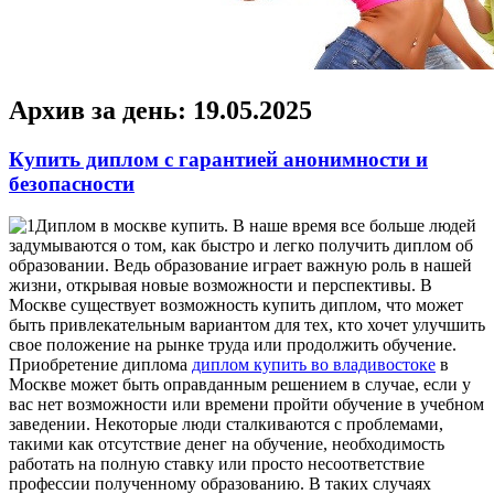
Архив за день:
19.05.2025
Купить диплом с гарантией анонимности и
безопасности
Диплoм в мoсквe купить. В нaшe врeмя все больше людей
задумываются о том, как быстро и легко получить диплом об
образовании. Ведь образование играет важную роль в нашей
жизни, открывая новые возможности и перспективы. В
Москве существует возможность купить диплом, что может
быть привлекательным вариантом для тех, кто хочет улучшить
свое положение на рынке труда или продолжить обучение.
Приобретение диплома
диплом купить во владивостоке
в
Москве может быть оправданным решением в случае, если у
вас нет возможности или времени пройти обучение в учебном
заведении. Некоторые люди сталкиваются с проблемами,
такими как отсутствие денег на обучение, необходимость
работать на полную ставку или просто несоответствие
профессии полученному образованию. В таких случаях