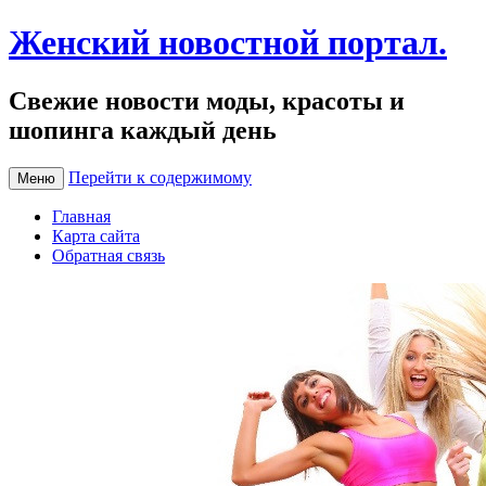
Женский новостной портал.
Свежие новости моды, красоты и
шопинга каждый день
Перейти к содержимому
Меню
Главная
Карта сайта
Обратная связь