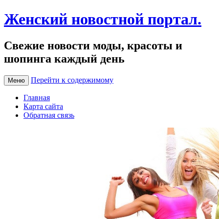
Женский новостной портал.
Свежие новости моды, красоты и
шопинга каждый день
Перейти к содержимому
Меню
Главная
Карта сайта
Обратная связь