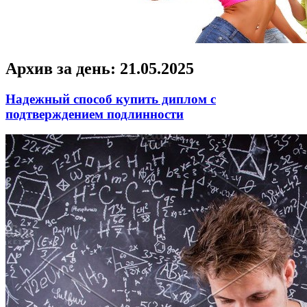
Архив за день:
21.05.2025
Надежный способ купить диплом с
подтверждением подлинности