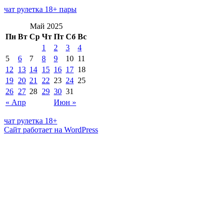
чат рулетка 18+ пары
Май 2025
Пн
Вт
Ср
Чт
Пт
Сб
Вс
1
2
3
4
5
6
7
8
9
10
11
12
13
14
15
16
17
18
19
20
21
22
23
24
25
26
27
28
29
30
31
« Апр
Июн »
чат рулетка 18+
Сайт работает на WordPress