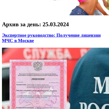
Архив за день:
25.03.2024
Экспертное руководство: Получение лицензии
МЧС в Москве