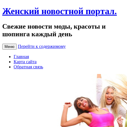
Женский новостной портал.
Свежие новости моды, красоты и
шопинга каждый день
Перейти к содержимому
Меню
Главная
Карта сайта
Обратная связь