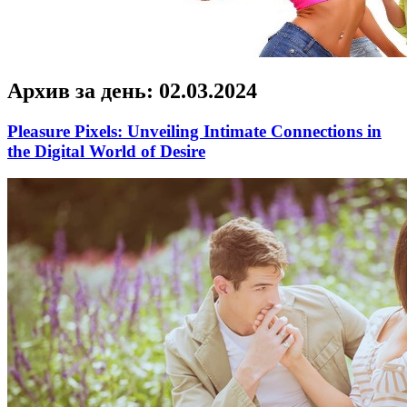
Архив за день:
02.03.2024
Pleasure Pixels: Unveiling Intimate Connections in
the Digital World of Desire