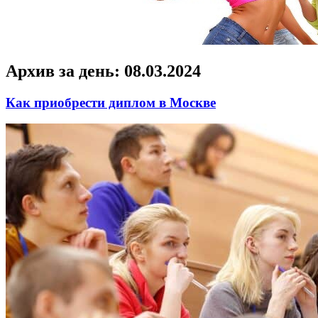
Архив за день:
08.03.2024
Как приобрести диплом в Москве