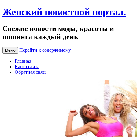
Женский новостной портал.
Свежие новости моды, красоты и
шопинга каждый день
Перейти к содержимому
Меню
Главная
Карта сайта
Обратная связь