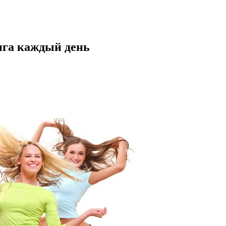
нга каждый день