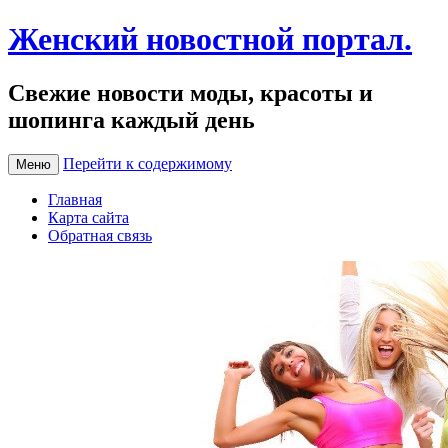
Женский новостной портал.
Свежие новости моды, красоты и
шопинга каждый день
Перейти к содержимому
Меню
Главная
Карта сайта
Обратная связь