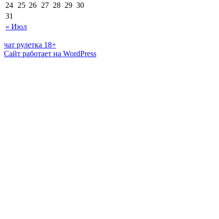
24
25
26
27
28
29
30
31
« Июл
чат рулетка 18+
Сайт работает на WordPress