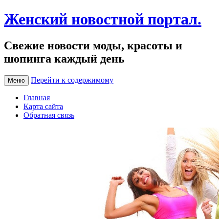
Женский новостной портал.
Свежие новости моды, красоты и
шопинга каждый день
Перейти к содержимому
Меню
Главная
Карта сайта
Обратная связь