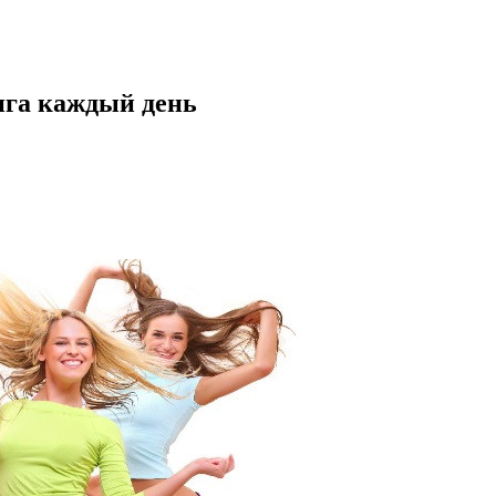
нга каждый день