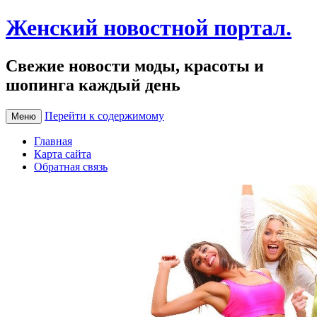
Женский новостной портал.
Свежие новости моды, красоты и
шопинга каждый день
Перейти к содержимому
Меню
Главная
Карта сайта
Обратная связь