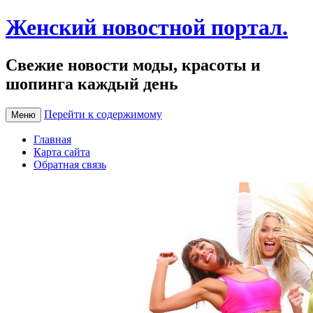
Женский новостной портал.
Свежие новости моды, красоты и
шопинга каждый день
Перейти к содержимому
Меню
Главная
Карта сайта
Обратная связь