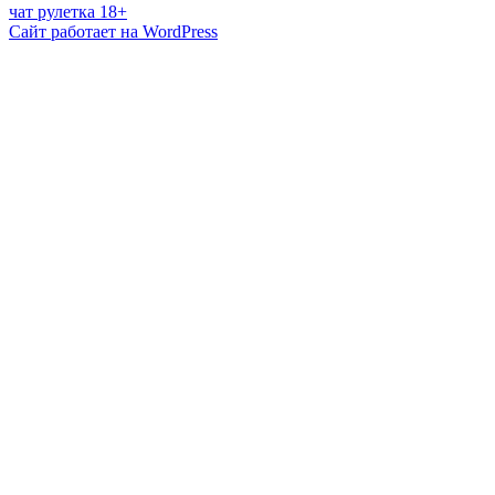
чат рулетка 18+
Сайт работает на WordPress