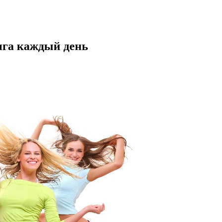
нга каждый день