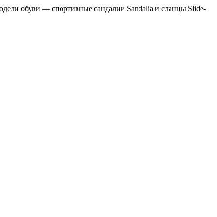
ели обуви — спортивные сандалии Sandalia и сланцы Slide-