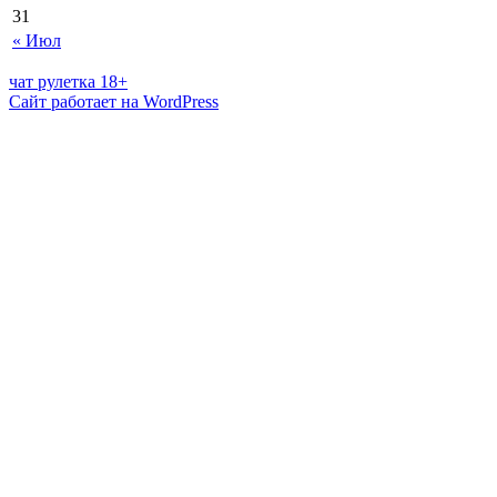
31
« Июл
чат рулетка 18+
Сайт работает на WordPress