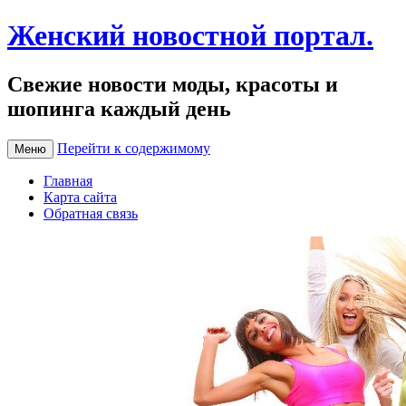
Женский новостной портал.
Свежие новости моды, красоты и
шопинга каждый день
Перейти к содержимому
Меню
Главная
Карта сайта
Обратная связь