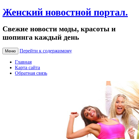
Женский новостной портал.
Свежие новости моды, красоты и
шопинга каждый день
Перейти к содержимому
Меню
Главная
Карта сайта
Обратная связь