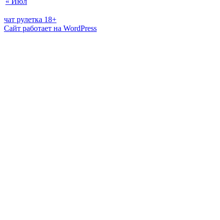
« Июл
чат рулетка 18+
Сайт работает на WordPress