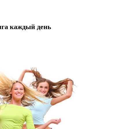
нга каждый день