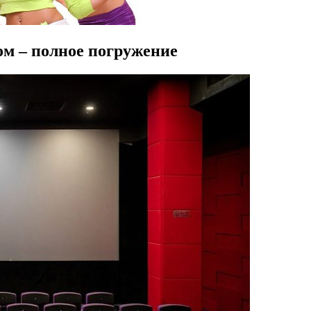
ом – полное погружение