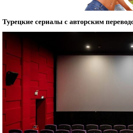
Турецкие сериалы с авторским перевод