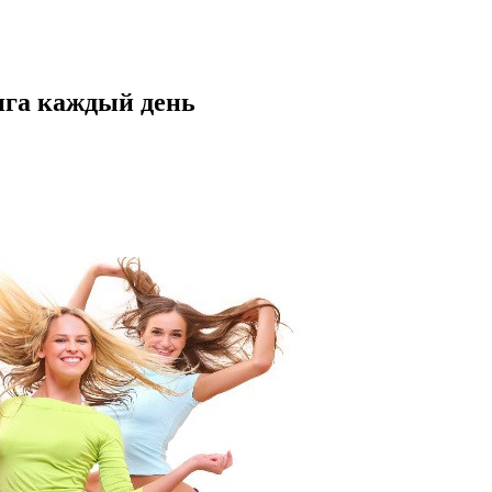
нга каждый день