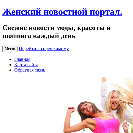
Женский новостной портал.
Свежие новости моды, красоты и
шопинга каждый день
Перейти к содержимому
Меню
Главная
Карта сайта
Обратная связь