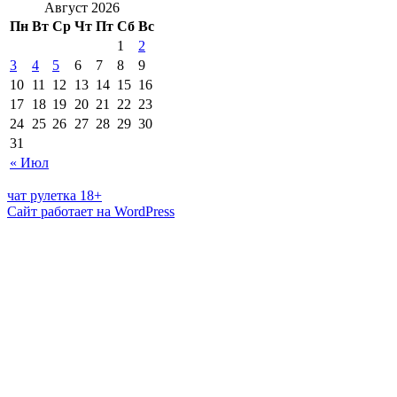
Август 2026
Пн
Вт
Ср
Чт
Пт
Сб
Вс
1
2
3
4
5
6
7
8
9
10
11
12
13
14
15
16
17
18
19
20
21
22
23
24
25
26
27
28
29
30
31
« Июл
чат рулетка 18+
Сайт работает на WordPress