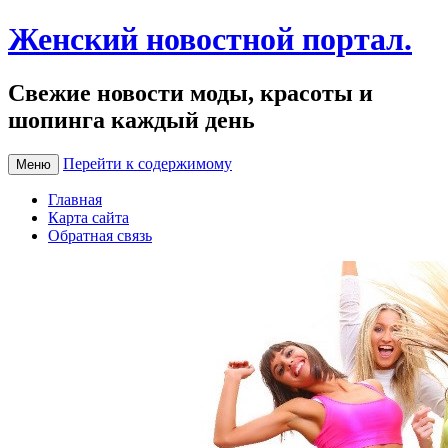
Женский новостной портал.
Свежие новости моды, красоты и
шопинга каждый день
Перейти к содержимому
Меню
Главная
Карта сайта
Обратная связь