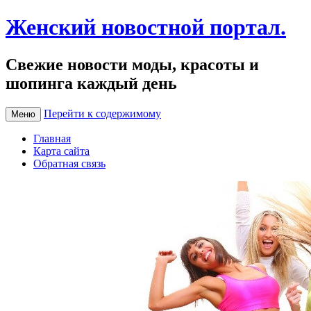
Женский новостной портал.
Свежие новости моды, красоты и
шопинга каждый день
Перейти к содержимому
Меню
Главная
Карта сайта
Обратная связь