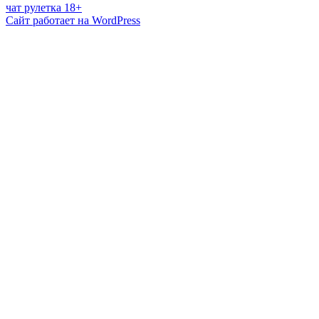
чат рулетка 18+
Сайт работает на WordPress