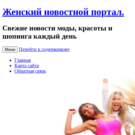
Женский новостной портал.
Свежие новости моды, красоты и
шопинга каждый день
Перейти к содержимому
Меню
Главная
Карта сайта
Обратная связь