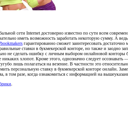
бальной сети Internet достоверно известно по сути всем соврем
довательно иметь возможность заработать некоторую сумму. А вед
u/bookmakers
гарантированно сможет заинтересовать достаточно 
равильные ставки в букмекерской конторе, но также и заодно з
ьно не сделать ошибку с личным выбором онлайновой конторы б
 никаких хлопот. Кроме этого, однозначно следует осознавать — 
сугубо лишь полагаться на везение. В частности это относител
ить персональную ставку в букмекерской конторе онлайн. Замет
ма, в том разе, когда ознакомиться с информацией на вышеуказан
убрики
.