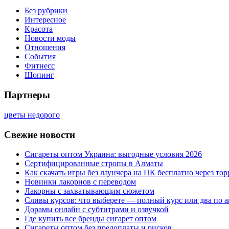
Без рубрики
Интересное
Красота
Новости моды
Отношения
События
Фитнесс
Шопинг
Партнеры
цветы недорого
Свежие новости
Сигареты оптом Украина: выгодные условия 2026
Сертифицированные стропы в Алматы
Как скачать игры без лаунчера на ПК бесплатно через тор
Новинки лакорнов с переводом
Лакорны с захватывающим сюжетом
Сливы курсов: что выберете — полный курс или два по 
Дорамы онлайн с субтитрами и озвучкой
Где купить все бренды сигарет оптом
Сигареты оптом без предоплаты и рисков