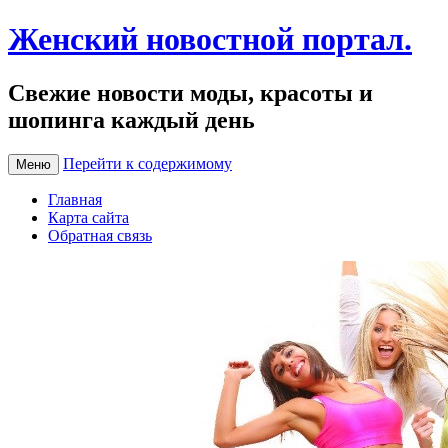
Женский новостной портал.
Свежие новости моды, красоты и
шопинга каждый день
Перейти к содержимому
Меню
Главная
Карта сайта
Обратная связь