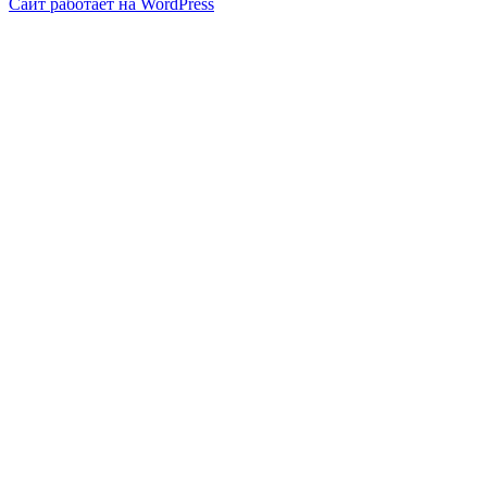
Сайт работает на WordPress