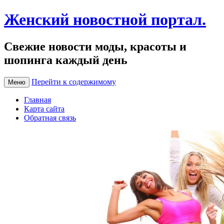
Женский новостной портал.
Свежие новости моды, красоты и
шопинга каждый день
Перейти к содержимому
Меню
Главная
Карта сайта
Обратная связь