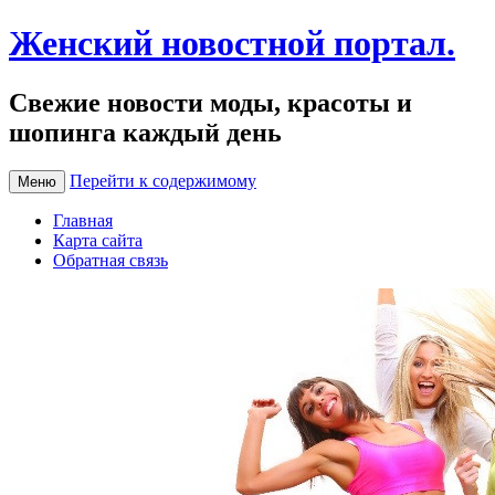
Женский новостной портал.
Свежие новости моды, красоты и
шопинга каждый день
Перейти к содержимому
Меню
Главная
Карта сайта
Обратная связь