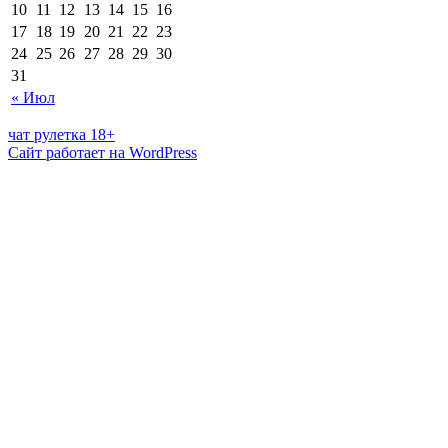
10
11
12
13
14
15
16
17
18
19
20
21
22
23
24
25
26
27
28
29
30
31
« Июл
чат рулетка 18+
Сайт работает на WordPress