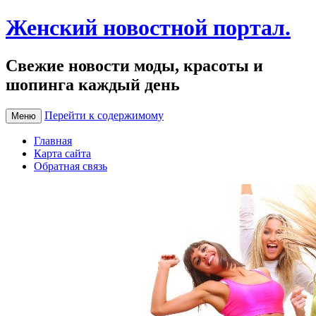
Женский новостной портал.
Свежие новости моды, красоты и
шопинга каждый день
Перейти к содержимому
Меню
Главная
Карта сайта
Обратная связь