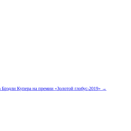
Брэдли Купера на премии «Золотой глобус-2019»
→