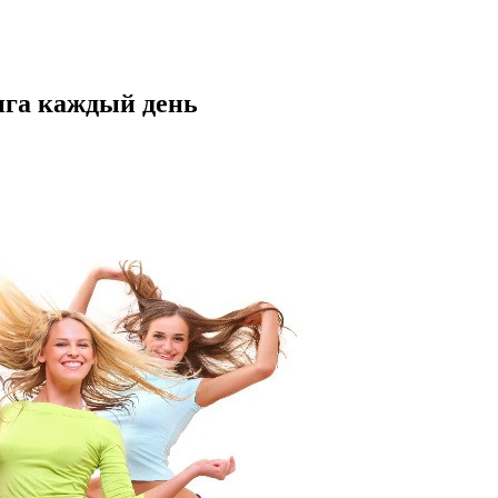
нга каждый день