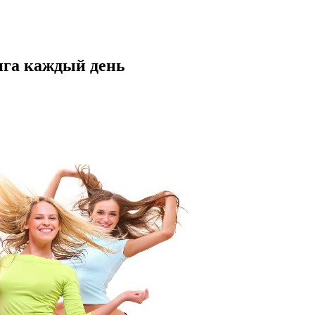
нга каждый день