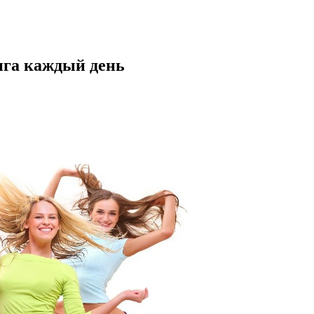
нга каждый день