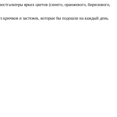
юстгальтеры ярких цветов (синего, оранжевого, бирюзового,
з крючков и застежек, которые бы подошли на каждый день.