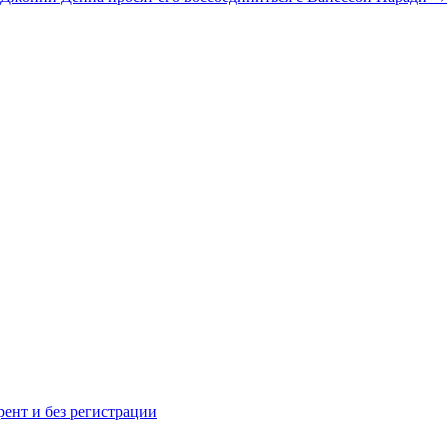
рент и без регистрации