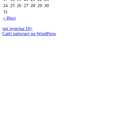
24
25
26
27
28
29
30
31
« Июл
чат рулетка 18+
Сайт работает на WordPress