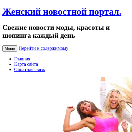
Женский новостной портал.
Свежие новости моды, красоты и
шопинга каждый день
Перейти к содержимому
Меню
Главная
Карта сайта
Обратная связь