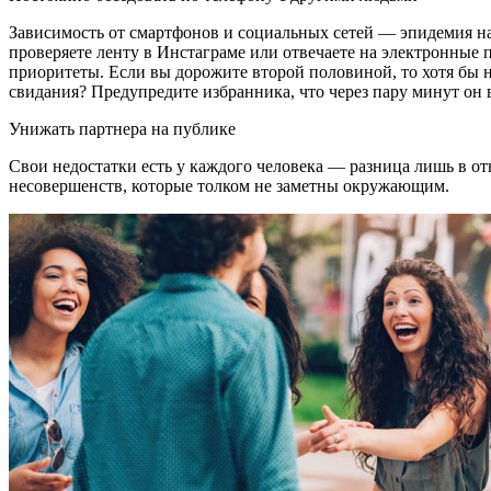
Зависимость от смартфонов и социальных сетей — эпидемия на
проверяете ленту в Инстаграме или отвечаете на электронные п
приоритеты. Если вы дорожите второй половиной, то хотя бы 
свидания? Предупредите избранника, что через пару минут он
Унижать партнера на публике
Свои недостатки есть у каждого человека — разница лишь в 
несовершенств, которые толком не заметны окружающим.