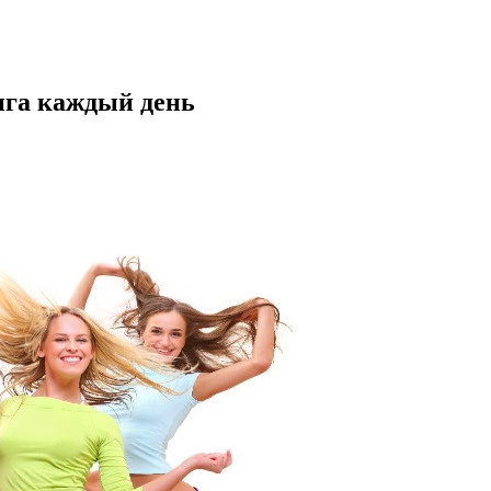
нга каждый день