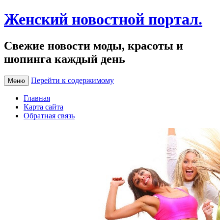
Женский новостной портал.
Свежие новости моды, красоты и
шопинга каждый день
Перейти к содержимому
Меню
Главная
Карта сайта
Обратная связь