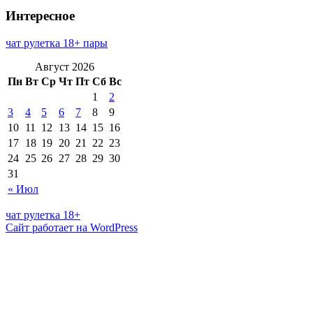
Интересное
чат рулетка 18+ пары
Август 2026
Пн
Вт
Ср
Чт
Пт
Сб
Вс
1
2
3
4
5
6
7
8
9
10
11
12
13
14
15
16
17
18
19
20
21
22
23
24
25
26
27
28
29
30
31
« Июл
чат рулетка 18+
Сайт работает на WordPress