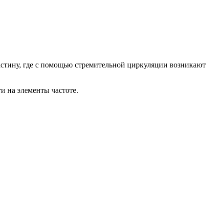
астину, где с помощью стремительной циркуляции возникают
и на элементы частоте.