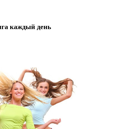
нга каждый день